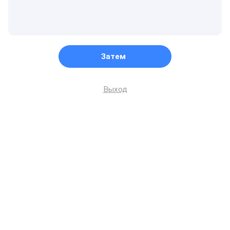
Затем
Выход